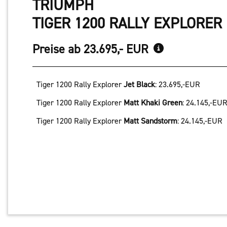
TRIUMPH
TIGER 1200 RALLY EXPLORER 
Preise ab 23.695,- EUR
Tiger 1200 Rally Explorer
Jet Black
:
23.695,-EUR
Tiger 1200 Rally Explorer
Matt Khaki Green
:
24.145,-EU
Tiger 1200 Rally Explorer
Matt Sandstorm
:
24.145,-EUR