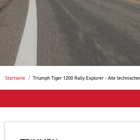
Startseite
Triumph Tiger 1200 Rally Explorer - Alle technisch