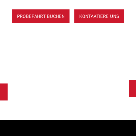
PROBEFAHRT BUCHEN
KONTAKTIERE UNS
E