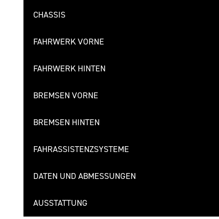
CHASSIS
FAHRWERK VORNE
FAHRWERK HINTEN
BREMSEN VORNE
BREMSEN HINTEN
FAHRASSISTENZSYSTEME
DATEN UND ABMESSUNGEN
AUSSTATTUNG