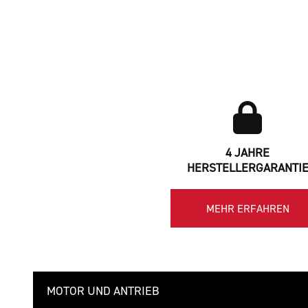
4 JAHRE
HERSTELLERGARANTI
MEHR ERFAHREN
MOTOR UND ANTRIEB