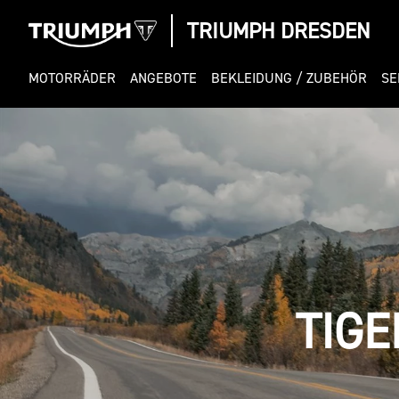
TRIUMPH DRESDEN
MOTORRÄDER
ANGEBOTE
BEKLEIDUNG / ZUBEHÖR
SE
TIGE