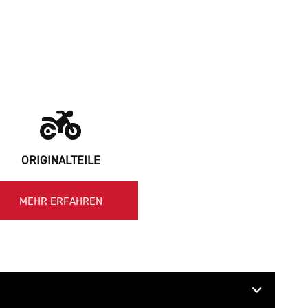
ORIGINALTEILE
MEHR ERFAHREN